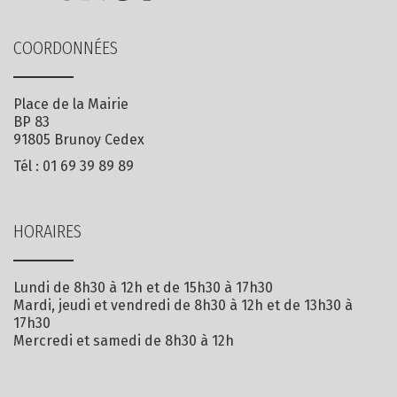
COORDONNÉES
Place de la Mairie
BP 83
91805 Brunoy Cedex
Tél :
01 69 39 89 89
HORAIRES
Lundi de 8h30 à 12h et de 15h30 à 17h30
Mardi, jeudi et vendredi de 8h30 à 12h et de 13h30 à
17h30
Mercredi et samedi de 8h30 à 12h