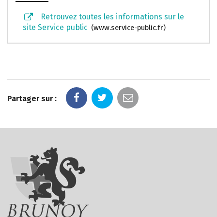
Retrouvez toutes les informations sur le
site Service public
www.service-public.fr
Partager sur :