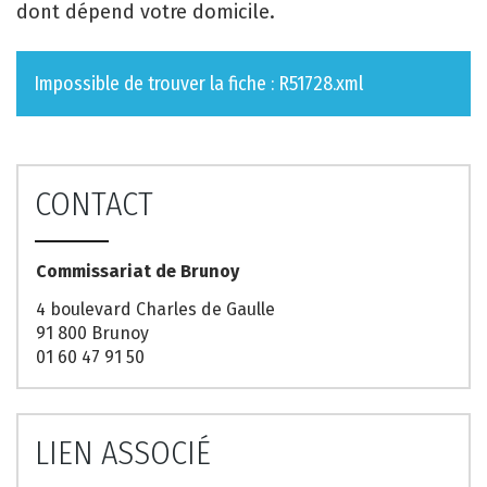
dont dépend votre domicile.
Impossible de trouver la fiche : R51728.xml
CONTACT
Commissariat de Brunoy
4 boulevard Charles de Gaulle
91 800 Brunoy
01 60 47 91 50
LIEN ASSOCIÉ