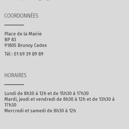
COORDONNÉES
Place de la Mairie
BP 83
91805 Brunoy Cedex
Tél :
01 69 39 89 89
HORAIRES
Lundi de 8h30 à 12h et de 15h30 à 17h30
Mardi, jeudi et vendredi de 8h30 à 12h et de 13h30 à
17h30
Mercredi et samedi de 8h30 à 12h