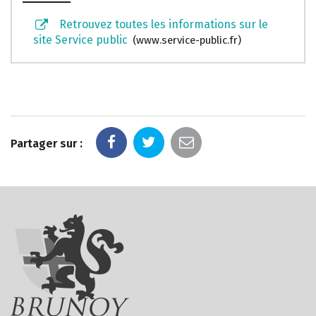
Retrouvez toutes les informations sur le
site Service public
www.service-public.fr
Partager sur :