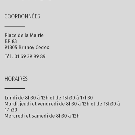
COORDONNÉES
Place de la Mairie
BP 83
91805 Brunoy Cedex
Tél :
01 69 39 89 89
HORAIRES
Lundi de 8h30 à 12h et de 15h30 à 17h30
Mardi, jeudi et vendredi de 8h30 à 12h et de 13h30 à
17h30
Mercredi et samedi de 8h30 à 12h