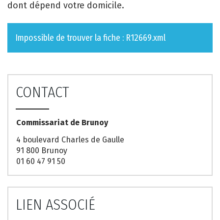
dont dépend votre domicile.
Impossible de trouver la fiche : R12669.xml
CONTACT
Commissariat de Brunoy
4 boulevard Charles de Gaulle
91 800 Brunoy
01 60 47 91 50
LIEN ASSOCIÉ