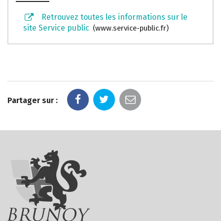
Retrouvez toutes les informations sur le
site Service public
www.service-public.fr
Partager sur :