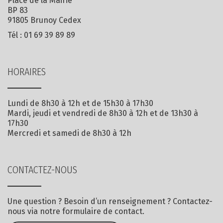
Place de la Mairie
BP 83
91805 Brunoy Cedex
Tél :
01 69 39 89 89
HORAIRES
Lundi de 8h30 à 12h et de 15h30 à 17h30
Mardi, jeudi et vendredi de 8h30 à 12h et de 13h30 à
17h30
Mercredi et samedi de 8h30 à 12h
CONTACTEZ-NOUS
Une question ? Besoin d’un renseignement ? Contactez-
nous via notre formulaire de contact.