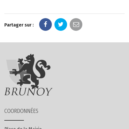
Partager sur :
COORDONNÉES