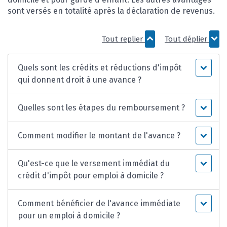
sont versés en totalité après la déclaration de revenus.
Tout replier
Tout déplier
Quels sont les crédits et réductions d'impôt
qui donnent droit à une avance ?
Quelles sont les étapes du remboursement ?
Comment modifier le montant de l'avance ?
Qu'est-ce que le versement immédiat du
crédit d'impôt pour emploi à domicile ?
Comment bénéficier de l'avance immédiate
pour un emploi à domicile ?