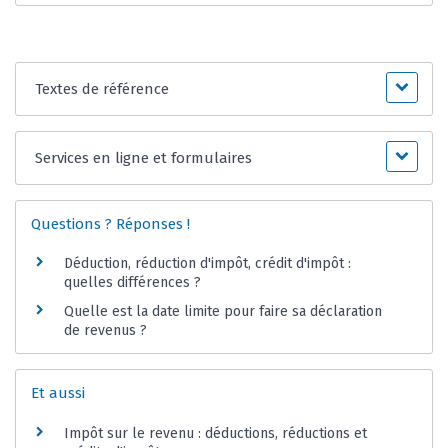
Textes de référence
Services en ligne et formulaires
Questions ? Réponses !
Déduction, réduction d'impôt, crédit d'impôt :
quelles différences ?
Quelle est la date limite pour faire sa déclaration
de revenus ?
Et aussi
Impôt sur le revenu : déductions, réductions et