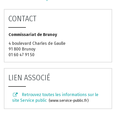
CONTACT
Commissariat de Brunoy
4 boulevard Charles de Gaulle
91 800 Brunoy
01 60 47 91 50
LIEN ASSOCIÉ
Retrouvez toutes les informations sur le
site Service public
www.service-public.fr