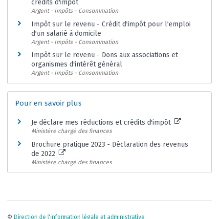
crédits d'impôt
Argent - Impôts - Consommation
Impôt sur le revenu - Crédit d'impôt pour l'emploi
d'un salarié à domicile
Argent - Impôts - Consommation
Impôt sur le revenu - Dons aux associations et
organismes d'intérêt général
Argent - Impôts - Consommation
Pour en savoir plus
Je déclare mes réductions et crédits d'impôt
Ministère chargé des finances
Brochure pratique 2023 - Déclaration des revenus
de 2022
Ministère chargé des finances
©
Direction de l'information légale et administrative