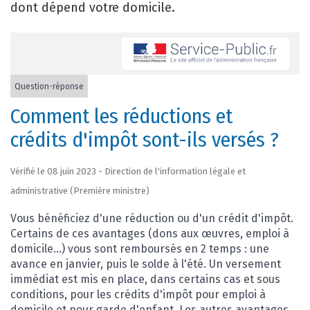
dont dépend votre domicile.
Question-réponse
Comment les réductions et
crédits d'impôt sont-ils versés ?
Vérifié le 08 juin 2023 - Direction de l'information légale et
administrative (Première ministre)
Vous bénéficiez d'une réduction ou d'un crédit d'impôt.
Certains de ces avantages (dons aux œuvres, emploi à
domicile...) vous sont remboursés en 2 temps : une
avance en janvier, puis le solde à l'été. Un versement
immédiat est mis en place, dans certains cas et sous
conditions, pour les crédits d'impôt pour emploi à
domicile et pour garde d'enfant. Les autres avantages