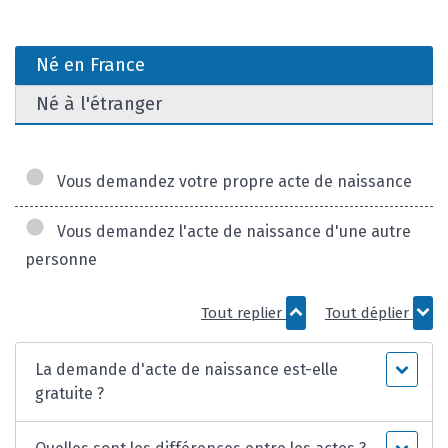
Né en France
Né à l'étranger
Vous demandez votre propre acte de naissance
Vous demandez l'acte de naissance d'une autre
personne
Tout replier
Tout déplier
La demande d'acte de naissance est-elle
gratuite ?