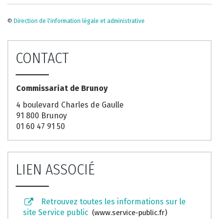
©
Direction de l'information légale et administrative
CONTACT
Commissariat de Brunoy
4 boulevard Charles de Gaulle
91 800 Brunoy
01 60 47 91 50
LIEN ASSOCIÉ
Retrouvez toutes les informations sur le
site Service public
www.service-public.fr