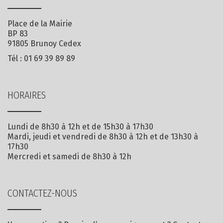
Place de la Mairie
BP 83
91805 Brunoy Cedex
Tél :
01 69 39 89 89
HORAIRES
Lundi de 8h30 à 12h et de 15h30 à 17h30
Mardi, jeudi et vendredi de 8h30 à 12h et de 13h30 à
17h30
Mercredi et samedi de 8h30 à 12h
CONTACTEZ-NOUS