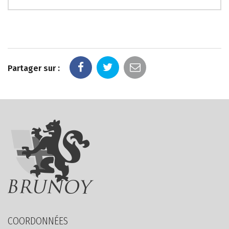
Partager sur :
COORDONNÉES