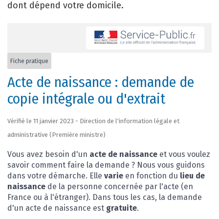
dont dépend votre domicile.
Fiche pratique
Acte de naissance : demande de
copie intégrale ou d'extrait
Vérifié le 11 janvier 2023 - Direction de l'information légale et
administrative (Première ministre)
Vous avez besoin d'un
acte de naissance
et vous voulez
savoir comment faire la demande ? Nous vous guidons
dans votre démarche. Elle
varie
en fonction du
lieu de
naissance
de la personne concernée par l'acte (en
France ou à l'étranger). Dans tous les cas, la demande
d'un acte de naissance est
gratuite
.