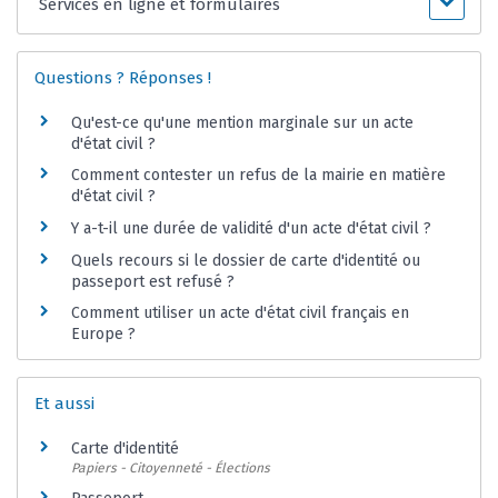
Services en ligne et formulaires
Questions ? Réponses !
Qu'est-ce qu'une mention marginale sur un acte
d'état civil ?
Comment contester un refus de la mairie en matière
d'état civil ?
Y a-t-il une durée de validité d'un acte d'état civil ?
Quels recours si le dossier de carte d'identité ou
passeport est refusé ?
Comment utiliser un acte d'état civil français en
Europe ?
Et aussi
Carte d'identité
Papiers - Citoyenneté - Élections