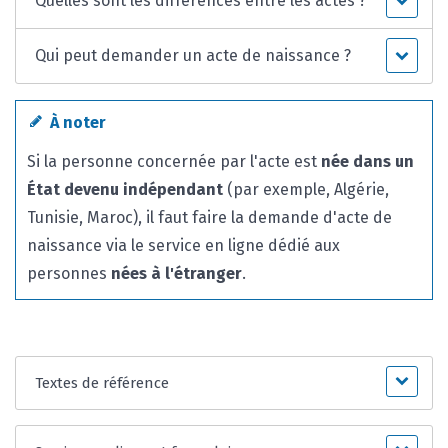
Quelles sont les différences entre les actes ?
Qui peut demander un acte de naissance ?
À noter
Si la personne concernée par l'acte est
née dans un
État devenu indépendant
(par exemple, Algérie,
Tunisie, Maroc), il faut faire la demande d'acte de
naissance via le service en ligne dédié aux
personnes
nées à l'étranger
.
Textes de référence