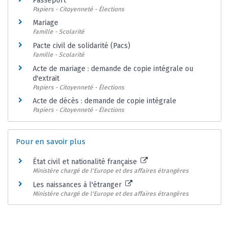
Passeport
Papiers - Citoyenneté - Élections
Mariage
Famille - Scolarité
Pacte civil de solidarité (Pacs)
Famille - Scolarité
Acte de mariage : demande de copie intégrale ou
d'extrait
Papiers - Citoyenneté - Élections
Acte de décès : demande de copie intégrale
Papiers - Citoyenneté - Élections
Pour en savoir plus
État civil et nationalité française
Ministère chargé de l'Europe et des affaires étrangères
Les naissances à l'étranger
Ministère chargé de l'Europe et des affaires étrangères