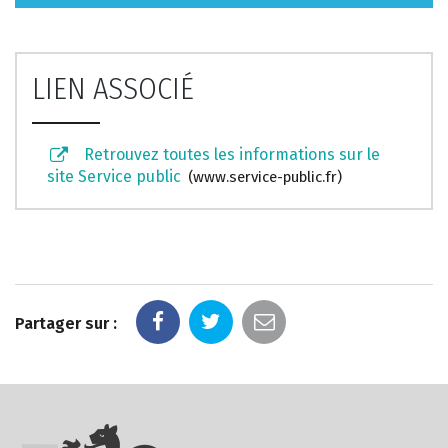
LIEN ASSOCIÉ
Retrouvez toutes les informations sur le
site Service public
www.service-public.fr
Partager sur :