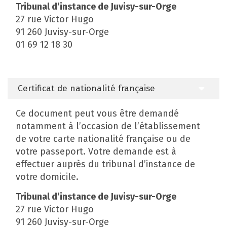
Tribunal d’instance de Juvisy-sur-Orge
27 rue Victor Hugo
91 260 Juvisy-sur-Orge
01 69 12 18 30
Certificat de nationalité française
Ce document peut vous être demandé
notamment à l’occasion de l’établissement
de votre carte nationalité française ou de
votre passeport. Votre demande est à
effectuer auprès du tribunal d’instance de
votre domicile.
Tribunal d’instance de Juvisy-sur-Orge
27 rue Victor Hugo
91 260 Juvisy-sur-Orge