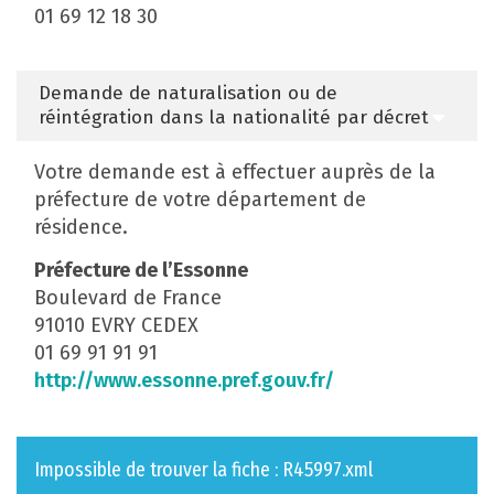
01 69 12 18 30
Demande de naturalisation ou de
réintégration dans la nationalité par décret
Votre demande est à effectuer auprès de la
préfecture de votre département de
résidence.
Préfecture de l’Essonne
Boulevard de France
91010 EVRY CEDEX
01 69 91 91 91
http://www.essonne.pref.gouv.fr/
Impossible de trouver la fiche : R45997.xml