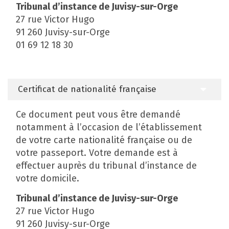
Tribunal d’instance de Juvisy-sur-Orge
27 rue Victor Hugo
91 260 Juvisy-sur-Orge
01 69 12 18 30
Certificat de nationalité française
Ce document peut vous être demandé
notamment à l’occasion de l’établissement
de votre carte nationalité française ou de
votre passeport. Votre demande est à
effectuer auprès du tribunal d’instance de
votre domicile.
Tribunal d’instance de Juvisy-sur-Orge
27 rue Victor Hugo
91 260 Juvisy-sur-Orge