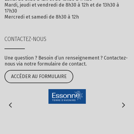
Mardi, jeudi et vendredi de 8h30 à 12h et de 13h30 à
17h30
Mercredi et samedi de 8h30 à 12h
CONTACTEZ-NOUS
Une question ? Besoin d’un renseignement ? Contactez-
nous via notre formulaire de contact.
ACCÉDER AU FORMULAIRE