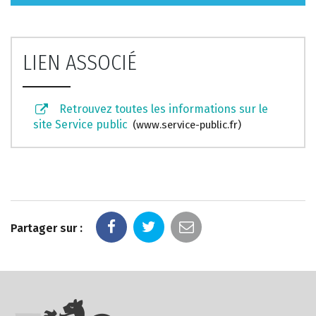
LIEN ASSOCIÉ
Retrouvez toutes les informations sur le
site Service public
www.service-public.fr
Partager sur :