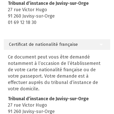
Tribunal d’instance de Juvisy-sur-Orge
27 rue Victor Hugo
91 260 Juvisy-sur-Orge
01 69 12 18 30
Certificat de nationalité française
Ce document peut vous être demandé
notamment à l’occasion de l’établissement
de votre carte nationalité française ou de
votre passeport. Votre demande est à
effectuer auprès du tribunal d’instance de
votre domicile.
Tribunal d’instance de Juvisy-sur-Orge
27 rue Victor Hugo
91 260 Juvisy-sur-Orge