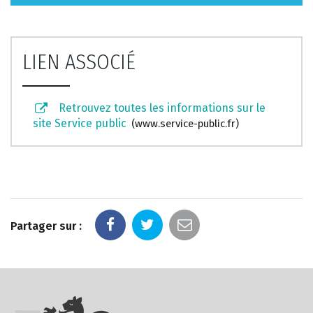
LIEN ASSOCIÉ
Retrouvez toutes les informations sur le
site Service public
www.service-public.fr
Partager sur :