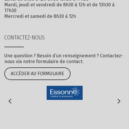
Mardi, jeudi et vendredi de 8h30 à 12h et de 13h30 à
17h30
Mercredi et samedi de 8h30 à 12h
CONTACTEZ-NOUS
Une question ? Besoin d’un renseignement ? Contactez-
nous via notre formulaire de contact.
ACCÉDER AU FORMULAIRE