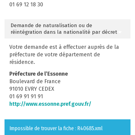
01 69 12 18 30
Demande de naturalisation ou de
réintégration dans la nationalité par décret
Votre demande est à effectuer auprès de la
préfecture de votre département de
résidence.
Préfecture de l’Essonne
Boulevard de France
91010 EVRY CEDEX
01 69 91 91 91
http://www.essonne.pref.gouv.fr/
Impossible de trouver la fiche : R40685.xml