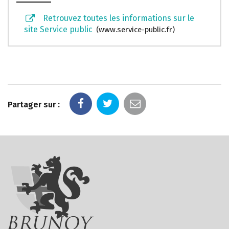
Retrouvez toutes les informations sur le
site Service public
www.service-public.fr
Partager sur :