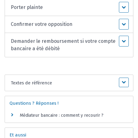
Porter plainte
Confirmer votre opposition
Demander le remboursement si votre compte
bancaire a été débité
Textes de référence
Questions ? Réponses !
Médiateur bancaire : comment y recourir ?
Et aussi