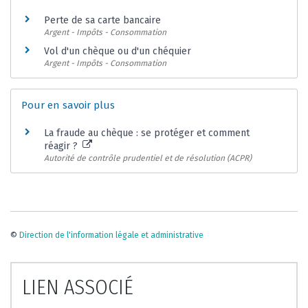
Perte de sa carte bancaire
Argent - Impôts - Consommation
Vol d'un chèque ou d'un chéquier
Argent - Impôts - Consommation
Pour en savoir plus
La fraude au chèque : se protéger et comment
réagir ?
Autorité de contrôle prudentiel et de résolution (ACPR)
©
Direction de l'information légale et administrative
LIEN ASSOCIÉ