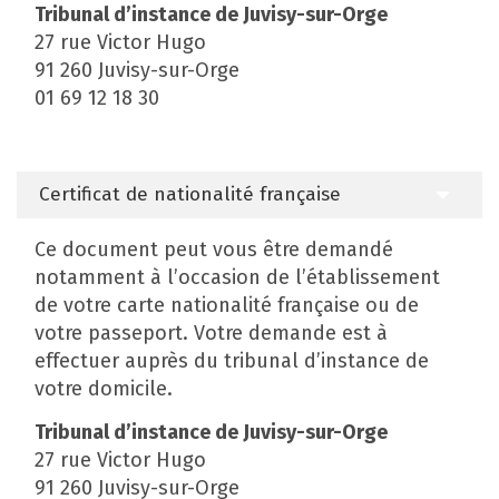
Tribunal d’instance de Juvisy-sur-Orge
27 rue Victor Hugo
91 260 Juvisy-sur-Orge
01 69 12 18 30
Certificat de nationalité française
Ce document peut vous être demandé
notamment à l’occasion de l’établissement
de votre carte nationalité française ou de
votre passeport. Votre demande est à
effectuer auprès du tribunal d’instance de
votre domicile.
Tribunal d’instance de Juvisy-sur-Orge
27 rue Victor Hugo
91 260 Juvisy-sur-Orge