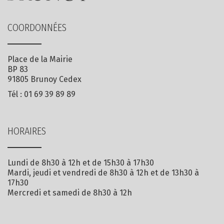
COORDONNÉES
Place de la Mairie
BP 83
91805 Brunoy Cedex
Tél :
01 69 39 89 89
HORAIRES
Lundi de 8h30 à 12h et de 15h30 à 17h30
Mardi, jeudi et vendredi de 8h30 à 12h et de 13h30 à
17h30
Mercredi et samedi de 8h30 à 12h