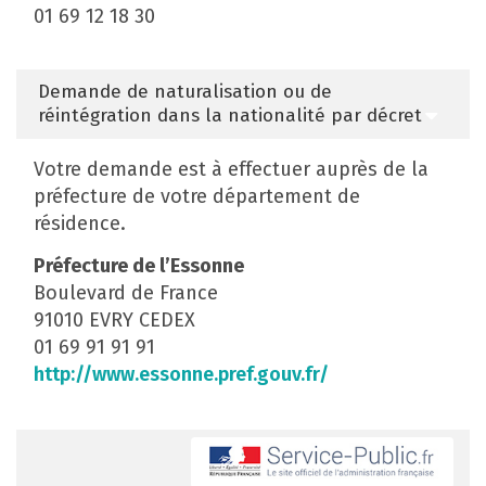
01 69 12 18 30
Demande de naturalisation ou de
réintégration dans la nationalité par décret
Votre demande est à effectuer auprès de la
préfecture de votre département de
résidence.
Préfecture de l’Essonne
Boulevard de France
91010 EVRY CEDEX
01 69 91 91 91
http://www.essonne.pref.gouv.fr/