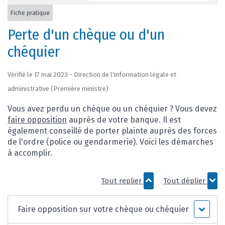
Fiche pratique
Perte d'un chèque ou d'un
chéquier
Vérifié le 17 mai 2023 - Direction de l'information légale et
administrative (Première ministre)
Vous avez perdu un chèque ou un chéquier ? Vous devez
faire opposition
auprès de votre banque. Il est
également conseillé de porter plainte auprès des forces
de l'ordre (police ou gendarmerie). Voici les démarches
à accomplir.
Tout replier
Tout déplier
Faire opposition sur votre chèque ou chéquier