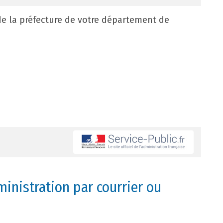
de la préfecture de votre département de
inistration par courrier ou