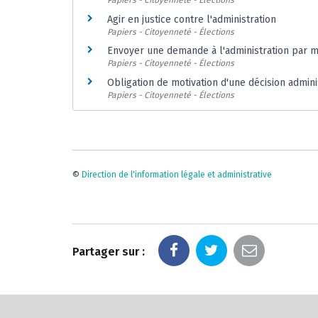
Papiers - Citoyenneté - Élections
Agir en justice contre l'administration
Papiers - Citoyenneté - Élections
Envoyer une demande à l'administration par ma
Papiers - Citoyenneté - Élections
Obligation de motivation d'une décision admini
Papiers - Citoyenneté - Élections
©
Direction de l'information légale et administrative
Partager sur :