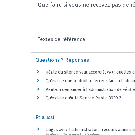
Que faire si vous ne recevez pas de r
Textes de référence
Questions ? Réponses !
Règle du silence vaut accord (SVA) : quelles
Qu'est-ce que le droit à l'erreur face à l'admin
Peut-on demander à l'administration de vérifi
Qu'est-ce qu'Allô Service Public 3939 ?
Et aussi
Litiges avec l'administration : recours administ