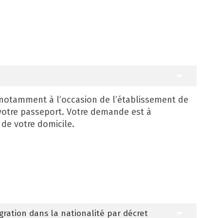
otamment à l’occasion de l’établissement de
 votre passeport. Votre demande est à
 de votre domicile.
ration dans la nationalité par décret