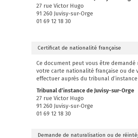
27 rue Victor Hugo
91 260 Juvisy-sur-Orge
01 69 12 18 30
Certificat de nationalité française
Ce document peut vous être demandé n
votre carte nationalité française ou de
effectuer auprès du tribunal d’instance
Tribunal d’instance de Juvisy-sur-Orge
27 rue Victor Hugo
91 260 Juvisy-sur-Orge
01 69 12 18 30
Demande de naturalisation ou de réintég