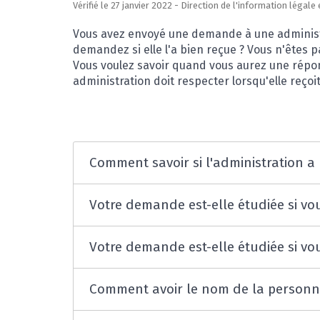
Vérifié le 27 janvier 2022 - Direction de l'information légal
Vous avez envoyé une demande à une administra
demandez si elle l'a bien reçue ? Vous n'êtes 
Vous voulez savoir quand vous aurez une répon
administration doit respecter lorsqu'elle reço
Comment savoir si l'administration a
Votre demande est-elle étudiée si v
Votre demande est-elle étudiée si vo
Comment avoir le nom de la personn