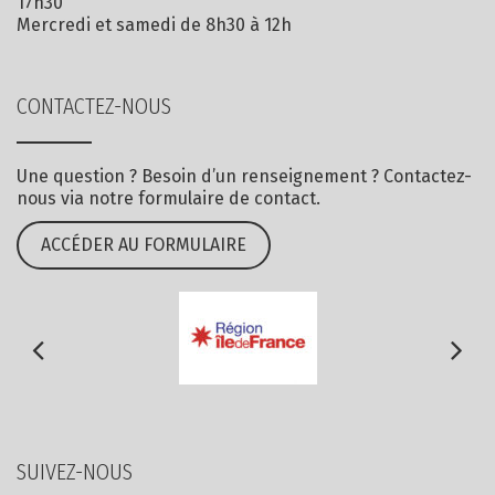
17h30
Mercredi et samedi de 8h30 à 12h
CONTACTEZ-NOUS
Une question ? Besoin d’un renseignement ? Contactez-
nous via notre formulaire de contact.
ACCÉDER AU FORMULAIRE
SUIVEZ-NOUS