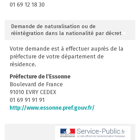
01 69 12 18 30
Demande de naturalisation ou de
réintégration dans la nationalité par décret
Votre demande est à effectuer auprès de la
préfecture de votre département de
résidence.
Préfecture de l’Essonne
Boulevard de France
91010 EVRY CEDEX
01 69 91 91 91
http://www.essonne.pref.gouv.fr/