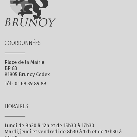
COORDONNÉES
Place de la Mairie
BP 83
91805 Brunoy Cedex
Tél :
01 69 39 89 89
HORAIRES
Lundi de 8h30 à 12h et de 15h30 à 17h30
Mardi, jeudi et vendredi de 8h30 à 12h et de 13h30 à