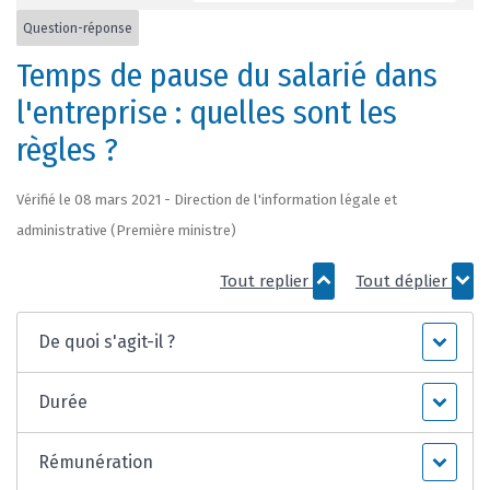
Question-réponse
Temps de pause du salarié dans
l'entreprise : quelles sont les
règles ?
Vérifié le 08 mars 2021 - Direction de l'information légale et
administrative (Première ministre)
Tout replier
Tout déplier
De quoi s'agit-il ?
Durée
Rémunération