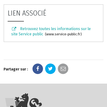
LIEN ASSOCIÉ
Retrouvez toutes les informations sur le
site Service public
www.service-public.fr
Partager sur :