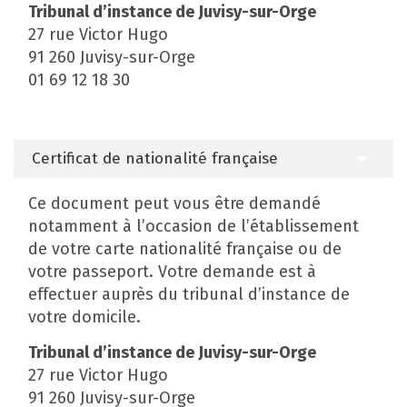
Tribunal d’instance de Juvisy-sur-Orge
27 rue Victor Hugo
91 260 Juvisy-sur-Orge
01 69 12 18 30
Certificat de nationalité française
Ce document peut vous être demandé
notamment à l’occasion de l’établissement
de votre carte nationalité française ou de
votre passeport. Votre demande est à
effectuer auprès du tribunal d’instance de
votre domicile.
Tribunal d’instance de Juvisy-sur-Orge
27 rue Victor Hugo
91 260 Juvisy-sur-Orge