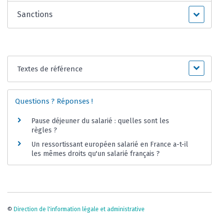
Sanctions
Textes de référence
Questions ? Réponses !
Pause déjeuner du salarié : quelles sont les
règles ?
Un ressortissant européen salarié en France a-t-il
les mêmes droits qu'un salarié français ?
©
Direction de l'information légale et administrative