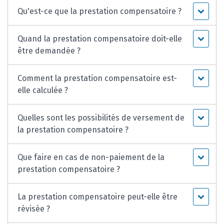
Qu'est-ce que la prestation compensatoire ?
Quand la prestation compensatoire doit-elle
être demandée ?
Comment la prestation compensatoire est-
elle calculée ?
Quelles sont les possibilités de versement de
la prestation compensatoire ?
Que faire en cas de non-paiement de la
prestation compensatoire ?
La prestation compensatoire peut-elle être
révisée ?