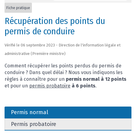
Fiche pratique
Récupération des points du
permis de conduire
Vérifié le 06 septembre 2023 - Direction de l'information légale et
administrative (Première ministre)
Comment récupérer les points perdus du permis de
conduire ? Dans quel délai ? Nous vous indiquons les
règles à connaître pour un
permis normal à 12 points
et pour un
permis probatoire
à 6 points
.
Permis normal
Permis probatoire