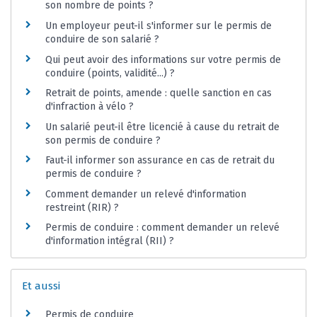
son nombre de points ?
Un employeur peut-il s'informer sur le permis de
conduire de son salarié ?
Qui peut avoir des informations sur votre permis de
conduire (points, validité...) ?
Retrait de points, amende : quelle sanction en cas
d'infraction à vélo ?
Un salarié peut-il être licencié à cause du retrait de
son permis de conduire ?
Faut-il informer son assurance en cas de retrait du
permis de conduire ?
Comment demander un relevé d'information
restreint (RIR) ?
Permis de conduire : comment demander un relevé
d'information intégral (RII) ?
Et aussi
Permis de conduire