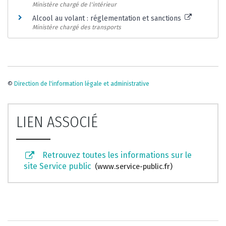
Ministère chargé de l'intérieur
Alcool au volant : réglementation et sanctions
Ministère chargé des transports
©
Direction de l'information légale et administrative
LIEN ASSOCIÉ
Retrouvez toutes les informations sur le
site Service public
www.service-public.fr