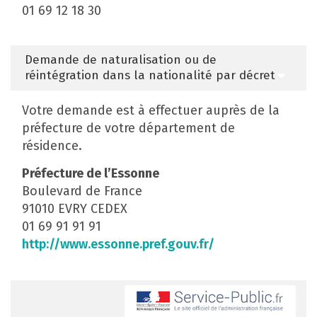
01 69 12 18 30
Demande de naturalisation ou de
réintégration dans la nationalité par décret
Votre demande est à effectuer auprès de la
préfecture de votre département de
résidence.
Préfecture de l’Essonne
Boulevard de France
91010 EVRY CEDEX
01 69 91 91 91
http://www.essonne.pref.gouv.fr/