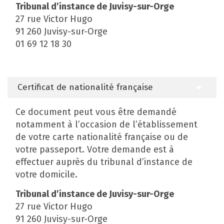
Tribunal d’instance de Juvisy-sur-Orge
27 rue Victor Hugo
91 260 Juvisy-sur-Orge
01 69 12 18 30
Certificat de nationalité française
Ce document peut vous être demandé
notamment à l’occasion de l’établissement
de votre carte nationalité française ou de
votre passeport. Votre demande est à
effectuer auprès du tribunal d’instance de
votre domicile.
Tribunal d’instance de Juvisy-sur-Orge
27 rue Victor Hugo
91 260 Juvisy-sur-Orge