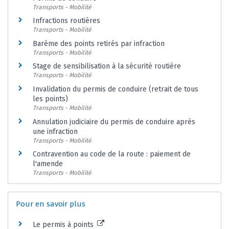
Transports - Mobilité
Infractions routières
Transports - Mobilité
Barème des points retirés par infraction
Transports - Mobilité
Stage de sensibilisation à la sécurité routière
Transports - Mobilité
Invalidation du permis de conduire (retrait de tous
les points)
Transports - Mobilité
Annulation judiciaire du permis de conduire après
une infraction
Transports - Mobilité
Contravention au code de la route : paiement de
l'amende
Transports - Mobilité
Pour en savoir plus
Le permis à points