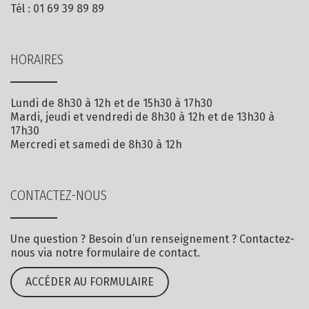
Tél :
01 69 39 89 89
HORAIRES
Lundi de 8h30 à 12h et de 15h30 à 17h30
Mardi, jeudi et vendredi de 8h30 à 12h et de 13h30 à
17h30
Mercredi et samedi de 8h30 à 12h
CONTACTEZ-NOUS
Une question ? Besoin d’un renseignement ? Contactez-
nous via notre formulaire de contact.
ACCÉDER AU FORMULAIRE