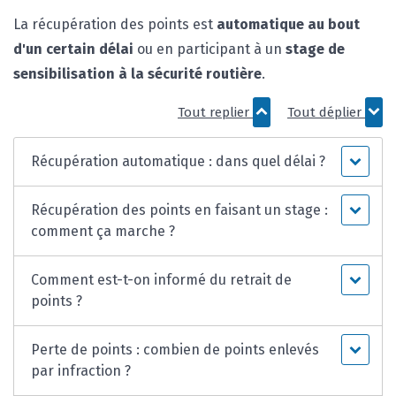
La récupération des points est
automatique au bout
d'un certain délai
ou en participant à un
stage de
sensibilisation à la sécurité routière
.
Tout replier
Tout déplier
Récupération automatique : dans quel délai ?
Récupération des points en faisant un stage :
comment ça marche ?
Comment est-t-on informé du retrait de
points ?
Perte de points : combien de points enlevés
par infraction ?