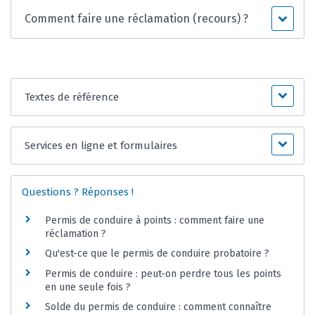
Comment faire une réclamation (recours) ?
Textes de référence
Services en ligne et formulaires
Questions ? Réponses !
Permis de conduire à points : comment faire une
réclamation ?
Qu'est-ce que le permis de conduire probatoire ?
Permis de conduire : peut-on perdre tous les points
en une seule fois ?
Solde du permis de conduire : comment connaître