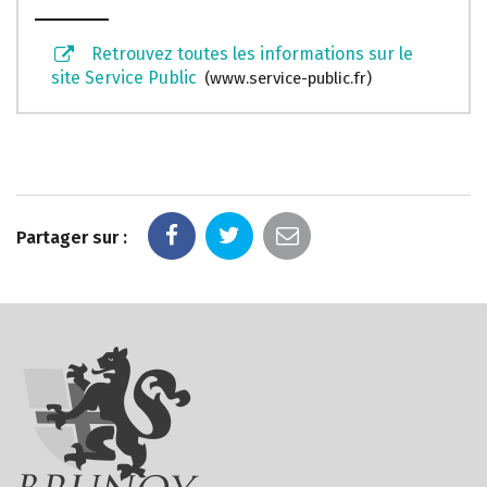
Retrouvez toutes les informations sur le
site Service Public
www.service-public.fr
Partager sur :