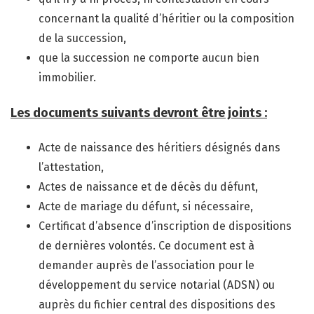
concernant la qualité d’héritier ou la composition
de la succession,
que la succession ne comporte aucun bien
immobilier.
Les documents suivants devront être joints :
Acte de naissance des héritiers désignés dans
l’attestation,
Actes de naissance et de décès du défunt,
Acte de mariage du défunt, si nécessaire,
Certificat d’absence d’inscription de dispositions
de dernières volontés. Ce document est à
demander auprès de l’association pour le
développement du service notarial (ADSN) ou
auprès du fichier central des dispositions des