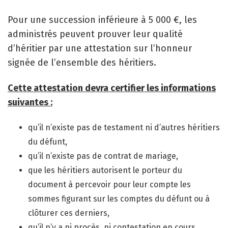
Pour une succession inférieure à 5 000 €, les
administrés peuvent prouver leur qualité
d’héritier par une attestation sur l’honneur
signée de l’ensemble des héritiers.
Cette attestation devra certifier les informations
suivantes :
qu’il n’existe pas de testament ni d’autres héritiers
du défunt,
qu’il n’existe pas de contrat de mariage,
que les héritiers autorisent le porteur du
document à percevoir pour leur compte les
sommes figurant sur les comptes du défunt ou à
clôturer ces derniers,
qu’il n’y a ni procès, ni contestation en cours