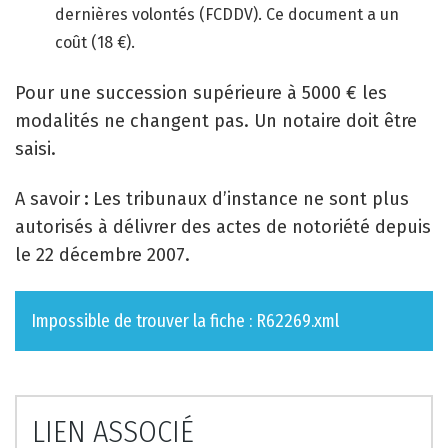
dernières volontés (FCDDV). Ce document a un
coût (18 €).
Pour une succession supérieure à 5000 € les
modalités ne changent pas. Un notaire doit être
saisi.
A savoir
:
Les tribunaux d’instance ne sont plus
autorisés à délivrer des actes de notoriété depuis
le 22 décembre 2007.
Impossible de trouver la fiche : R62269.xml
LIEN ASSOCIÉ