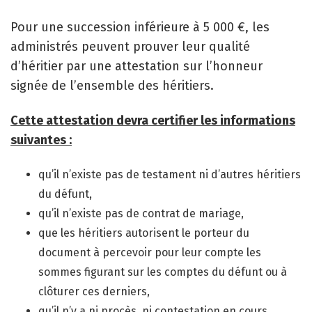
Pour une succession inférieure à 5 000 €, les
administrés peuvent prouver leur qualité
d’héritier par une attestation sur l’honneur
signée de l’ensemble des héritiers.
Cette attestation devra certifier les informations
suivantes :
qu’il n’existe pas de testament ni d’autres héritiers
du défunt,
qu’il n’existe pas de contrat de mariage,
que les héritiers autorisent le porteur du
document à percevoir pour leur compte les
sommes figurant sur les comptes du défunt ou à
clôturer ces derniers,
qu’il n’y a ni procès, ni contestation en cours