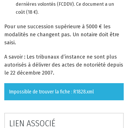
dernières volontés (FCDDV). Ce document a un
coût (18 €).
Pour une succession supérieure à 5000 € les
modalités ne changent pas. Un notaire doit être
saisi.
A savoir
:
Les tribunaux d’instance ne sont plus
autorisés à délivrer des actes de notoriété depuis
le 22 décembre 2007.
Impossible de trouver la fiche : R1828.xml
LIEN ASSOCIÉ