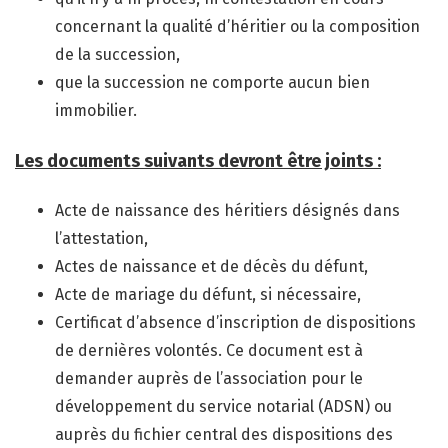
concernant la qualité d’héritier ou la composition
de la succession,
que la succession ne comporte aucun bien
immobilier.
Les documents suivants devront être joints :
Acte de naissance des héritiers désignés dans
l’attestation,
Actes de naissance et de décès du défunt,
Acte de mariage du défunt, si nécessaire,
Certificat d’absence d’inscription de dispositions
de dernières volontés. Ce document est à
demander auprès de l’association pour le
développement du service notarial (ADSN) ou
auprès du fichier central des dispositions des