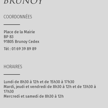
COORDONNÉES
Place de la Mairie
BP 83
91805 Brunoy Cedex
Tél :
01 69 39 89 89
HORAIRES
Lundi de 8h30 à 12h et de 15h30 à 17h30
Mardi, jeudi et vendredi de 8h30 à 12h et de 13h30 à
17h30
Mercredi et samedi de 8h30 à 12h