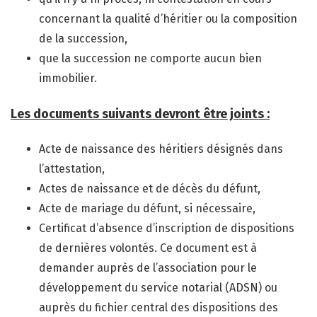
concernant la qualité d’héritier ou la composition
de la succession,
que la succession ne comporte aucun bien
immobilier.
Les documents suivants devront être joints :
Acte de naissance des héritiers désignés dans
l’attestation,
Actes de naissance et de décès du défunt,
Acte de mariage du défunt, si nécessaire,
Certificat d’absence d’inscription de dispositions
de dernières volontés. Ce document est à
demander auprès de l’association pour le
développement du service notarial (ADSN) ou
auprès du fichier central des dispositions des