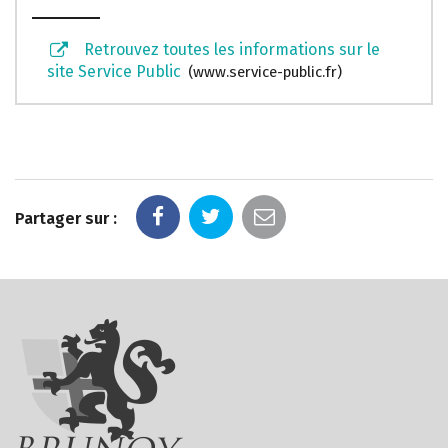
Retrouvez toutes les informations sur le
site Service Public
www.service-public.fr
Partager sur :