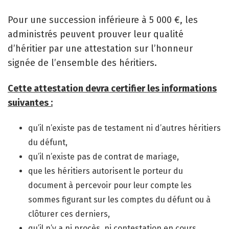
Pour une succession inférieure à 5 000 €, les
administrés peuvent prouver leur qualité
d’héritier par une attestation sur l’honneur
signée de l’ensemble des héritiers.
Cette attestation devra certifier les informations
suivantes :
qu’il n’existe pas de testament ni d’autres héritiers
du défunt,
qu’il n’existe pas de contrat de mariage,
que les héritiers autorisent le porteur du
document à percevoir pour leur compte les
sommes figurant sur les comptes du défunt ou à
clôturer ces derniers,
qu’il n’y a ni procès, ni contestation en cours