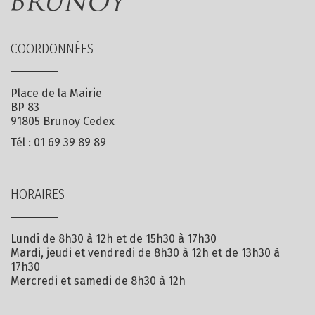
COORDONNÉES
Place de la Mairie
BP 83
91805 Brunoy Cedex
Tél :
01 69 39 89 89
HORAIRES
Lundi de 8h30 à 12h et de 15h30 à 17h30
Mardi, jeudi et vendredi de 8h30 à 12h et de 13h30 à
17h30
Mercredi et samedi de 8h30 à 12h