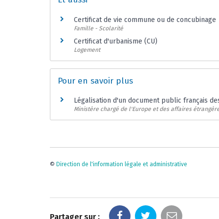
Certificat de vie commune ou de concubinage
Famille - Scolarité
Certificat d'urbanisme (CU)
Logement
Pour en savoir plus
Légalisation d'un document public français de
Ministère chargé de l'Europe et des affaires étrangèr
©
Direction de l'information légale et administrative
Partager sur :