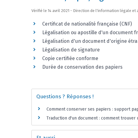
Vérifié le 14 avril 2021 - Direction de l'information légale e
Certificat de nationalité française (CNF)
Légalisation ou apostille d'un document f
Légalisation d'un document d'origine étr
Légalisation de signature
Copie certifiée conforme
Durée de conservation des papiers
Questions ? Réponses !
Comment conserver ses papiers : support pap
Traduction d'un document : comment trouver 
Et aussi