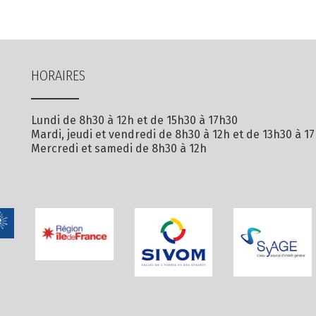
HORAIRES
Lundi de 8h30 à 12h et de 15h30 à 17h30
Mardi, jeudi et vendredi de 8h30 à 12h et de 13h30 à 1
Mercredi et samedi de 8h30 à 12h