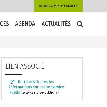
MON COMPTE FAMILLE
CES
AGENDA
ACTUALITÉS
RECHERCHE
LIEN ASSOCIÉ
Retrouvez toutes les
informations sur le site Service
Public
www.service-public.fr