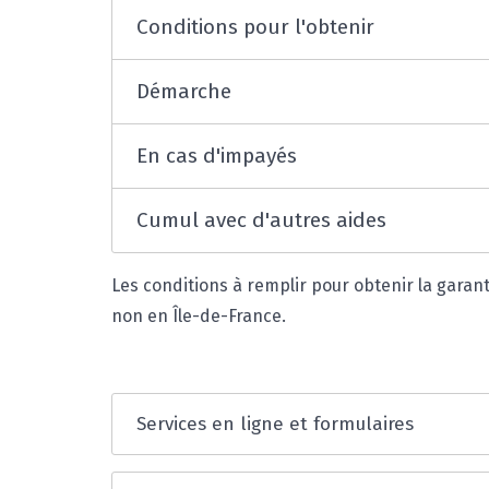
Conditions pour l'obtenir
Démarche
En cas d'impayés
Cumul avec d'autres aides
Les conditions à remplir pour obtenir la garant
non en Île-de-France.
Services en ligne et formulaires