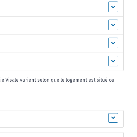
ie Visale varient selon que le logement est situé ou