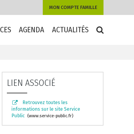
MON COMPTE FAMILLE
CES
AGENDA
ACTUALITÉS
RECHERCHE
LIEN ASSOCIÉ
Retrouvez toutes les
informations sur le site Service
Public
www.service-public.fr