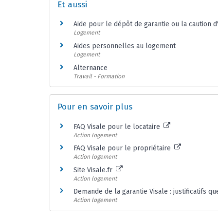
Et aussi
Aide pour le dépôt de garantie ou la caution 
Logement
Aides personnelles au logement
Logement
Alternance
Travail - Formation
Pour en savoir plus
FAQ Visale pour le locataire
Action logement
FAQ Visale pour le propriétaire
Action logement
Site Visale.fr
Action logement
Demande de la garantie Visale : justificatifs qu
Action logement