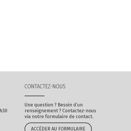
CONTACTEZ-NOUS
Une question ? Besoin d’un
7h30
renseignement ? Contactez-nous
via notre formulaire de contact.
ACCÉDER AU FORMULAIRE