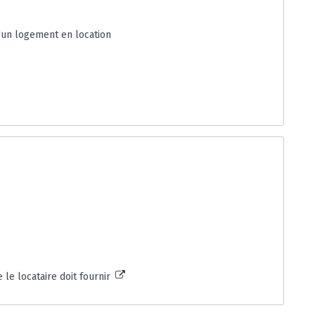
d'un logement en location
e le locataire doit fournir