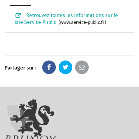
Retrouvez toutes les informations sur le
site Service Public
www.service-public.fr
Partager sur :