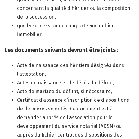
concernant la qualité d’héritier ou la composition
de la succession,
que la succession ne comporte aucun bien
immobilier.
Les documents suivants devront être joints :
Acte de naissance des héritiers désignés dans
l’attestation,
Actes de naissance et de décès du défunt,
Acte de mariage du défunt, si nécessaire,
Certificat d’absence d’inscription de dispositions
de dernières volontés. Ce document est à
demander auprès de l’association pour le
développement du service notarial (ADSN) ou
auprès du fichier central des dispositions des