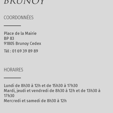
COORDONNÉES
Place de la Mairie
BP 83
91805 Brunoy Cedex
Tél :
01 69 39 89 89
HORAIRES
Lundi de 8h30 à 12h et de 15h30 à 17h30
Mardi, jeudi et vendredi de 8h30 à 12h et de 13h30 à
17h30
Mercredi et samedi de 8h30 à 12h