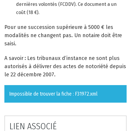
dernières volontés (FCDDV). Ce document a un
coût (18 €).
Pour une succession supérieure à 5000 € les
modalités ne changent pas. Un notaire doit être
saisi.
A savoir
:
Les tribunaux d’instance ne sont plus
autorisés à délivrer des actes de notoriété depuis
le 22 décembre 2007.
Impossible de trouver la fiche : F31972.xml
LIEN ASSOCIÉ