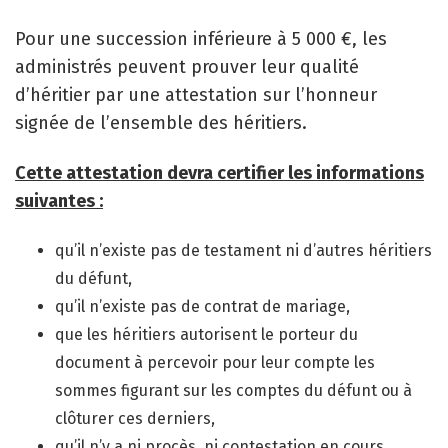
Pour une succession inférieure à 5 000 €, les
administrés peuvent prouver leur qualité
d’héritier par une attestation sur l’honneur
signée de l’ensemble des héritiers.
Cette attestation devra certifier les informations
suivantes :
qu’il n’existe pas de testament ni d’autres héritiers
du défunt,
qu’il n’existe pas de contrat de mariage,
que les héritiers autorisent le porteur du
document à percevoir pour leur compte les
sommes figurant sur les comptes du défunt ou à
clôturer ces derniers,
qu’il n’y a ni procès, ni contestation en cours