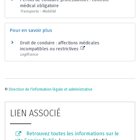
médical obligatoire
Transports - Mobilité
Pour en savoir plus
Droit de conduire : affections médicales
incompatibles ou restrictives
Legifrance
©
Direction de l'information légale et administrative
LIEN ASSOCIÉ
Retrouvez toutes les informations sur le