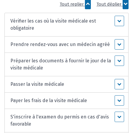
Tout replier
Tout déplier
Vérifier les cas où la visite médicale est
obligatoire
Prendre rendez-vous avec un médecin agréé
Préparer les documents à fournir le jour de la
visite médicale
Passer la visite médicale
Payer les frais de la visite médicale
S'inscrire à l'examen du permis en cas d'avis
favorable