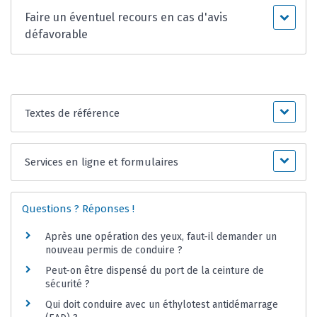
Faire un éventuel recours en cas d'avis
défavorable
Textes de référence
Services en ligne et formulaires
Questions ? Réponses !
Après une opération des yeux, faut-il demander un
nouveau permis de conduire ?
Peut-on être dispensé du port de la ceinture de
sécurité ?
Qui doit conduire avec un éthylotest antidémarrage