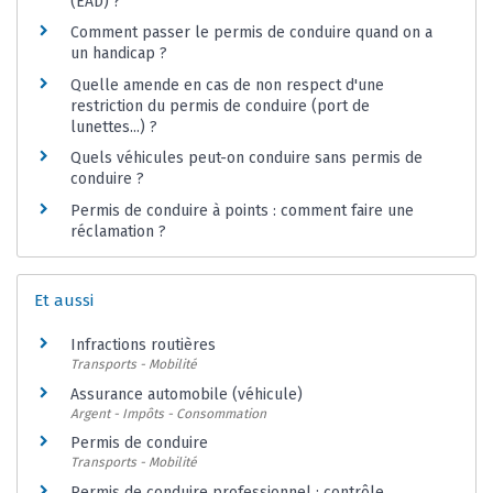
(EAD) ?
Comment passer le permis de conduire quand on a
un handicap ?
Quelle amende en cas de non respect d'une
restriction du permis de conduire (port de
lunettes...) ?
Quels véhicules peut-on conduire sans permis de
conduire ?
Permis de conduire à points : comment faire une
réclamation ?
Et aussi
Infractions routières
Transports - Mobilité
Assurance automobile (véhicule)
Argent - Impôts - Consommation
Permis de conduire
Transports - Mobilité
Permis de conduire professionnel : contrôle