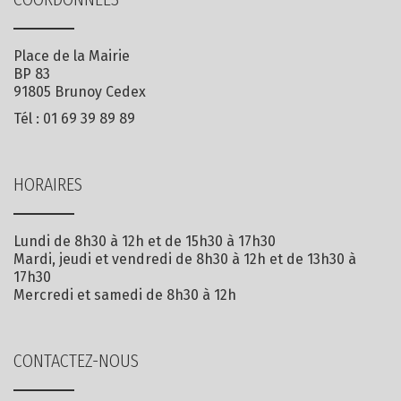
Place de la Mairie
BP 83
91805 Brunoy Cedex
Tél :
01 69 39 89 89
HORAIRES
Lundi de 8h30 à 12h et de 15h30 à 17h30
Mardi, jeudi et vendredi de 8h30 à 12h et de 13h30 à
17h30
Mercredi et samedi de 8h30 à 12h
CONTACTEZ-NOUS