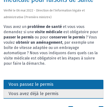
Vérifié le 06 mai 2022 - Direction de l'information légale et
administrative (Première ministre)
Vous avez un
problème de santé
et vous vous
demandez si une
visite médicale
est obligatoire pour
passer le permis
ou pour
conserver
le permis
? Vous
voulez
obtenir un aménagement
, par exemple une
boîte de vitesse adaptée ou un embrayage
automatique ? Nous vous indiquons dans quels cas la
visite médicale est obligatoire et les étapes à suivre
pour faire la démarche.
Vous passez le permis
Vous avez déjà le permis