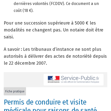
dernières volontés (FCDDV). Ce document a un
coût (18 €).
Pour une succession supérieure à 5000 € les
modalités ne changent pas. Un notaire doit être
saisi.
A savoir
:
Les tribunaux d’instance ne sont plus
autorisés à délivrer des actes de notoriété depuis
le 22 décembre 2007.
Fiche pratique
Permis de conduire et visite
médicale pour raisons de santé