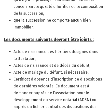
concernant la qualité d’héritier ou la composition
de la succession,
que la succession ne comporte aucun bien
immobilier.
Les documents suivants devront être joints :
Acte de naissance des héritiers désignés dans
l’attestation,
Actes de naissance et de décès du défunt,
Acte de mariage du défunt, si nécessaire,
Certificat d’absence d’inscription de dispositions
de dernières volontés. Ce document est à
demander auprès de l’association pour le
développement du service notarial (ADSN) ou
auprès du fichier central des dispositions des