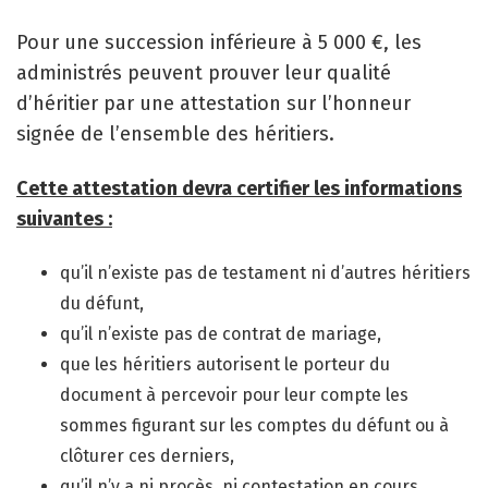
Pour une succession inférieure à 5 000 €, les
administrés peuvent prouver leur qualité
d’héritier par une attestation sur l’honneur
signée de l’ensemble des héritiers.
Cette attestation devra certifier les informations
suivantes :
qu’il n’existe pas de testament ni d’autres héritiers
du défunt,
qu’il n’existe pas de contrat de mariage,
que les héritiers autorisent le porteur du
document à percevoir pour leur compte les
sommes figurant sur les comptes du défunt ou à
clôturer ces derniers,
qu’il n’y a ni procès, ni contestation en cours