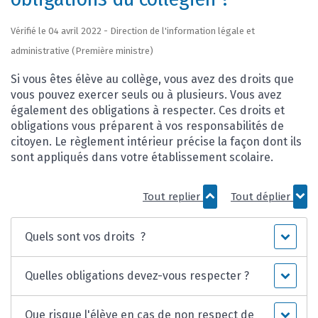
Vérifié le 04 avril 2022 - Direction de l'information légale et
administrative (Première ministre)
Si vous êtes élève au collège, vous avez des droits que
vous pouvez exercer seuls ou à plusieurs. Vous avez
également des obligations à respecter. Ces droits et
obligations vous préparent à vos responsabilités de
citoyen. Le règlement intérieur précise la façon dont ils
sont appliqués dans votre établissement scolaire.
Tout replier
Tout déplier
Quels sont vos droits ?
Quelles obligations devez-vous respecter ?
Que risque l'élève en cas de non respect de