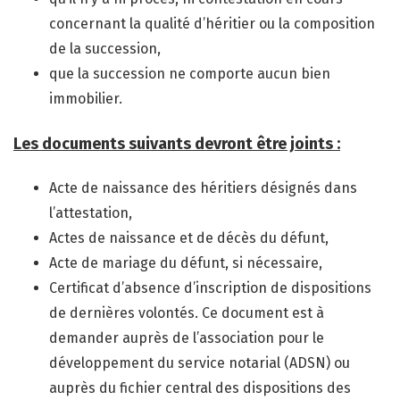
concernant la qualité d’héritier ou la composition
de la succession,
que la succession ne comporte aucun bien
immobilier.
Les documents suivants devront être joints :
Acte de naissance des héritiers désignés dans
l’attestation,
Actes de naissance et de décès du défunt,
Acte de mariage du défunt, si nécessaire,
Certificat d’absence d’inscription de dispositions
de dernières volontés. Ce document est à
demander auprès de l’association pour le
développement du service notarial (ADSN) ou
auprès du fichier central des dispositions des