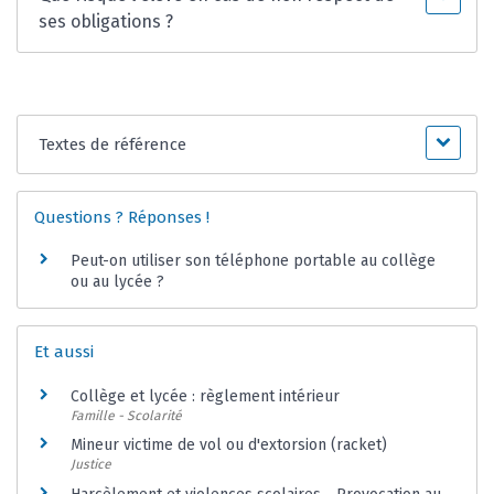
ses obligations ?
Textes de référence
Questions ? Réponses !
Peut-on utiliser son téléphone portable au collège
ou au lycée ?
Et aussi
Collège et lycée : règlement intérieur
Famille - Scolarité
Mineur victime de vol ou d'extorsion (racket)
Justice