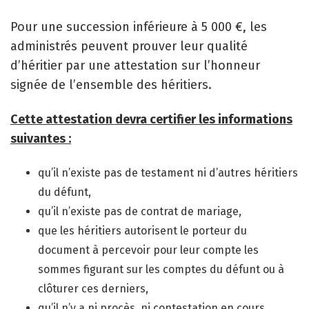
Pour une succession inférieure à 5 000 €, les
administrés peuvent prouver leur qualité
d’héritier par une attestation sur l’honneur
signée de l’ensemble des héritiers.
Cette attestation devra certifier les informations
suivantes :
qu’il n’existe pas de testament ni d’autres héritiers
du défunt,
qu’il n’existe pas de contrat de mariage,
que les héritiers autorisent le porteur du
document à percevoir pour leur compte les
sommes figurant sur les comptes du défunt ou à
clôturer ces derniers,
qu’il n’y a ni procès, ni contestation en cours