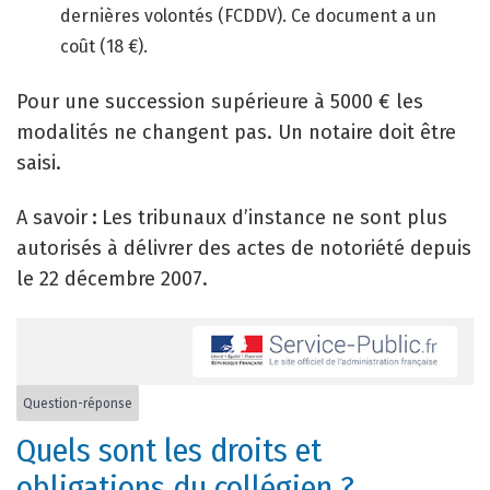
dernières volontés (FCDDV). Ce document a un
coût (18 €).
Pour une succession supérieure à 5000 € les
modalités ne changent pas. Un notaire doit être
saisi.
A savoir
:
Les tribunaux d’instance ne sont plus
autorisés à délivrer des actes de notoriété depuis
le 22 décembre 2007.
Question-réponse
Quels sont les droits et
obligations du collégien ?