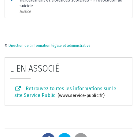
Harcèlement et violences scolaires - Provocation au
suicide
Justice
©
Direction de l'information légale et administrative
LIEN ASSOCIÉ
Retrouvez toutes les informations sur le
site Service Public
www.service-public.fr