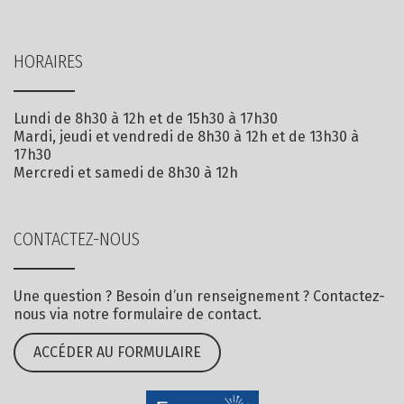
HORAIRES
Lundi de 8h30 à 12h et de 15h30 à 17h30
Mardi, jeudi et vendredi de 8h30 à 12h et de 13h30 à
17h30
Mercredi et samedi de 8h30 à 12h
CONTACTEZ-NOUS
Une question ? Besoin d’un renseignement ? Contactez-
nous via notre formulaire de contact.
ACCÉDER AU FORMULAIRE