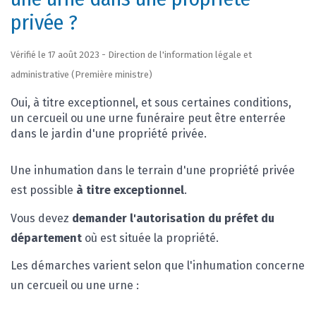
privée ?
Vérifié le 17 août 2023 - Direction de l'information légale et
administrative (Première ministre)
Oui, à titre exceptionnel, et sous certaines conditions,
un cercueil ou une urne funéraire peut être enterrée
dans le jardin d'une propriété privée.
Une inhumation dans le terrain d'une propriété privée
est possible
à titre exceptionnel
.
Vous devez
demander l'autorisation du préfet du
département
où est située la propriété.
Les démarches varient selon que l'inhumation concerne
un cercueil ou une urne :