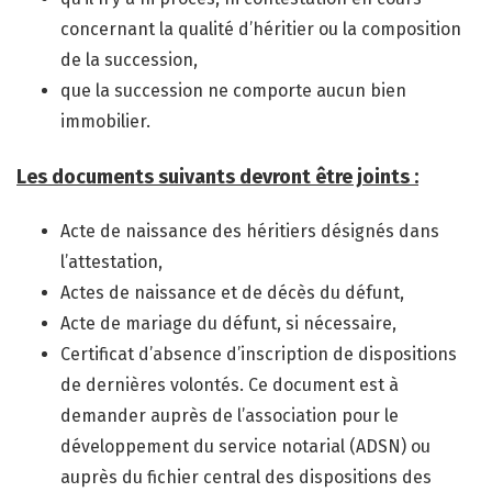
concernant la qualité d’héritier ou la composition
de la succession,
que la succession ne comporte aucun bien
immobilier.
Les documents suivants devront être joints :
Acte de naissance des héritiers désignés dans
l’attestation,
Actes de naissance et de décès du défunt,
Acte de mariage du défunt, si nécessaire,
Certificat d’absence d’inscription de dispositions
de dernières volontés. Ce document est à
demander auprès de l’association pour le
développement du service notarial (ADSN) ou
auprès du fichier central des dispositions des