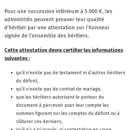
Pour une succession inférieure à 5 000 €, les
administrés peuvent prouver leur qualité
d’héritier par une attestation sur l’honneur
signée de l’ensemble des héritiers.
Cette attestation devra certifier les informations
suivantes :
qu’il n’existe pas de testament ni d’autres héritiers
du défunt,
qu’il n’existe pas de contrat de mariage,
que les héritiers autorisent le porteur du
document à percevoir pour leur compte les
sommes figurant sur les comptes du défunt ou à
clôturer ces derniers,
qu’il n’y a ni procès, ni contestation en cours