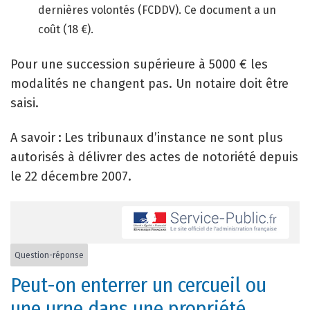
dernières volontés (FCDDV). Ce document a un
coût (18 €).
Pour une succession supérieure à 5000 € les
modalités ne changent pas. Un notaire doit être
saisi.
A savoir
:
Les tribunaux d’instance ne sont plus
autorisés à délivrer des actes de notoriété depuis
le 22 décembre 2007.
Question-réponse
Peut-on enterrer un cercueil ou
une urne dans une propriété