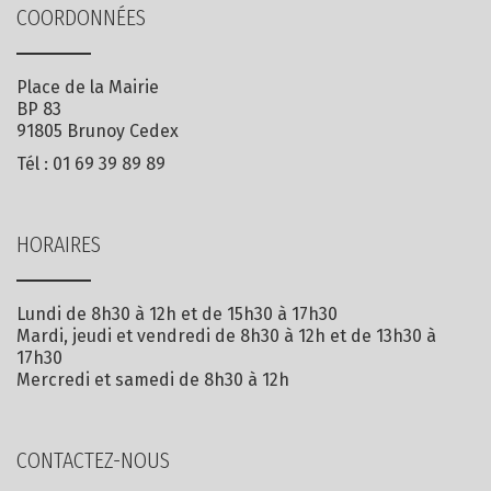
COORDONNÉES
Place de la Mairie
BP 83
91805 Brunoy Cedex
Tél :
01 69 39 89 89
HORAIRES
Lundi de 8h30 à 12h et de 15h30 à 17h30
Mardi, jeudi et vendredi de 8h30 à 12h et de 13h30 à
17h30
Mercredi et samedi de 8h30 à 12h
CONTACTEZ-NOUS