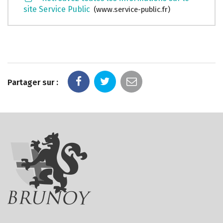
site Service Public
www.service-public.fr
Partager sur :