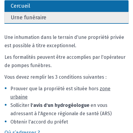
Cercueil
Urne funéraire
Une inhumation dans le terrain d'une propriété privée
est possible à titre exceptionnel.
Les formalités peuvent être accomplies par l'opérateur
de pompes funèbres.
Vous devez remplir les 3 conditions suivantes :
Prouver que la propriété est située hors
zone
urbaine
Solliciter
l'avis d'un hydrogéologue
en vous
adressant à l'Agence régionale de santé (ARS)
Obtenir l'accord du préfet
Où s’adresser ?