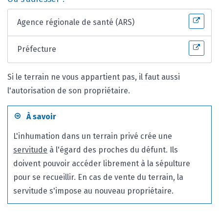
Agence régionale de santé (ARS)
Préfecture
Si le terrain ne vous appartient pas, il faut aussi
l'autorisation de son propriétaire.
À savoir
L'inhumation dans un terrain privé crée une
servitude
à l'égard des proches du défunt. Ils
doivent pouvoir accéder librement à la sépulture
pour se recueillir. En cas de vente du terrain, la
servitude s'impose au nouveau propriétaire.