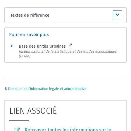
Textes de référence
Pour en savoir plus
Base des unités urbaines
Institut national de la statistique et des études économiques
(Insee)
©
Direction de l'information légale et administrative
LIEN ASSOCIÉ
Retrouvez toutes les informations sur le