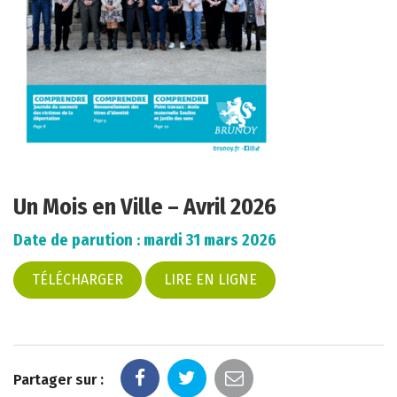
Un Mois en Ville – Avril 2026
Date de parution : mardi 31 mars 2026
TÉLÉCHARGER
LIRE EN LIGNE
Partager sur :