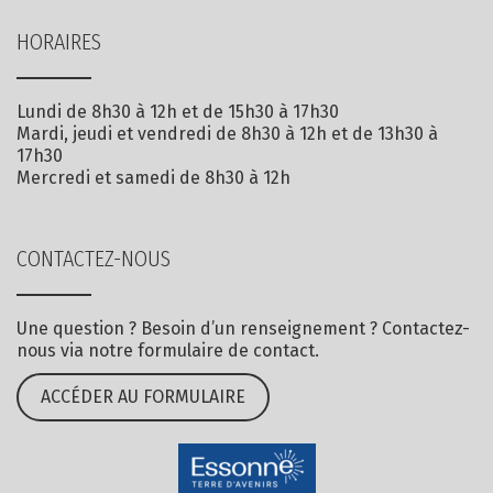
HORAIRES
Lundi de 8h30 à 12h et de 15h30 à 17h30
Mardi, jeudi et vendredi de 8h30 à 12h et de 13h30 à
17h30
Mercredi et samedi de 8h30 à 12h
CONTACTEZ-NOUS
Une question ? Besoin d’un renseignement ? Contactez-
nous via notre formulaire de contact.
ACCÉDER AU FORMULAIRE