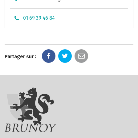
01 69 39 46 84
Partager sur :