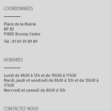
COORDONNÉES
Place de la Mairie
BP 83
91805 Brunoy Cedex
Tél :
01 69 39 89 89
HORAIRES
Lundi de 8h30 à 12h et de 15h30 à 17h30
Mardi, jeudi et vendredi de 8h30 à 12h et de 13h30 à
17h30
Mercredi et samedi de 8h30 à 12h
CONTACTEZ-NOUS