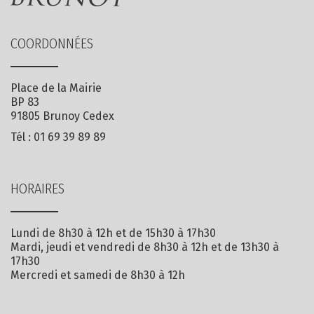
COORDONNÉES
Place de la Mairie
BP 83
91805 Brunoy Cedex
Tél :
01 69 39 89 89
HORAIRES
Lundi de 8h30 à 12h et de 15h30 à 17h30
Mardi, jeudi et vendredi de 8h30 à 12h et de 13h30 à
17h30
Mercredi et samedi de 8h30 à 12h