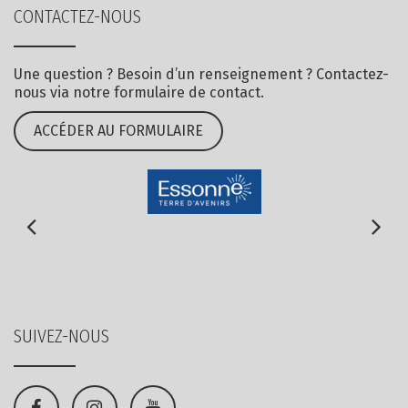
CONTACTEZ-NOUS
Une question ? Besoin d’un renseignement ? Contactez-
nous via notre formulaire de contact.
ACCÉDER AU FORMULAIRE
SUIVEZ-NOUS